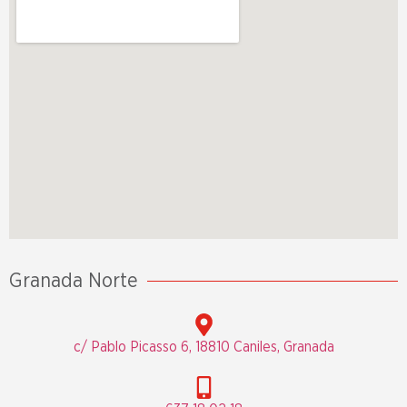
Granada Norte
c/ Pablo Picasso 6, 18810 Caniles, Granada