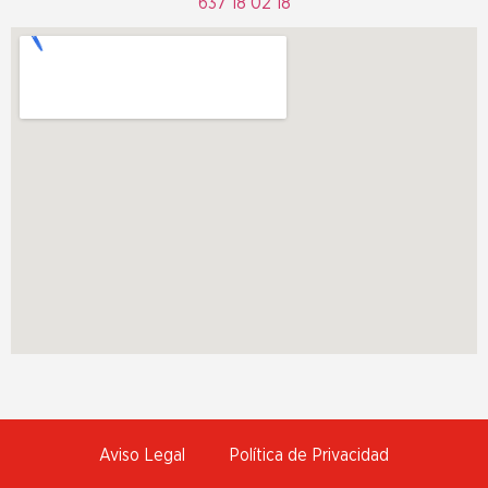
637 18 02 18
Aviso Legal
Política de Privacidad