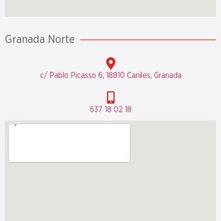
Granada Norte
c/ Pablo Picasso 6, 18810 Caniles, Granada
637 18 02 18