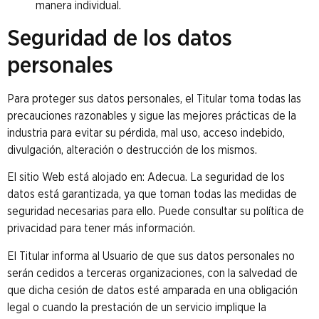
manera individual.
Seguridad de los datos
personales
Para proteger sus datos personales, el Titular toma todas las
precauciones razonables y sigue las mejores prácticas de la
industria para evitar su pérdida, mal uso, acceso indebido,
divulgación, alteración o destrucción de los mismos.
El sitio Web está alojado en: Adecua. La seguridad de los
datos está garantizada, ya que toman todas las medidas de
seguridad necesarias para ello. Puede consultar su política de
privacidad para tener más información.
El Titular informa al Usuario de que sus datos personales no
serán cedidos a terceras organizaciones, con la salvedad de
que dicha cesión de datos esté amparada en una obligación
legal o cuando la prestación de un servicio implique la