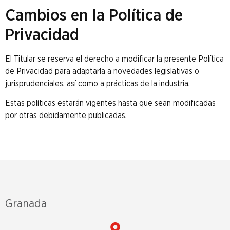
Cambios en la Política de
Privacidad
El Titular se reserva el derecho a modificar la presente Política
de Privacidad para adaptarla a novedades legislativas o
jurisprudenciales, así como a prácticas de la industria.
Estas políticas estarán vigentes hasta que sean modificadas
por otras debidamente publicadas.
Granada