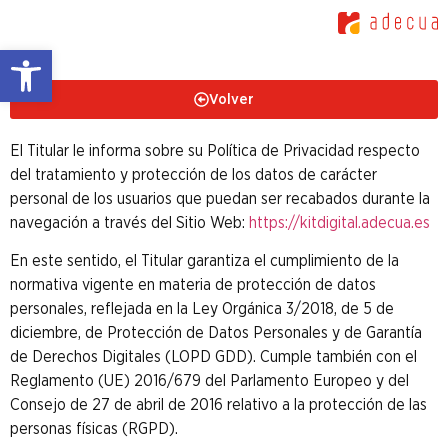
Abrir barra de herramientas
Volver
El Titular le informa sobre su Política de Privacidad respecto
del tratamiento y protección de los datos de carácter
personal de los usuarios que puedan ser recabados durante la
navegación a través del Sitio Web:
https://kitdigital.adecua.es
En este sentido, el Titular garantiza el cumplimiento de la
normativa vigente en materia de protección de datos
personales, reflejada en la Ley Orgánica 3/2018, de 5 de
diciembre, de Protección de Datos Personales y de Garantía
de Derechos Digitales (LOPD GDD). Cumple también con el
Reglamento (UE) 2016/679 del Parlamento Europeo y del
Consejo de 27 de abril de 2016 relativo a la protección de las
personas físicas (RGPD).