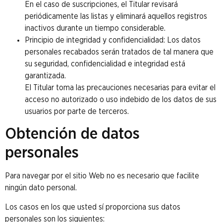
En el caso de suscripciones, el Titular revisará
periódicamente las listas y eliminará aquellos registros
inactivos durante un tiempo considerable.
Principio de integridad y confidencialidad: Los datos
personales recabados serán tratados de tal manera que
su seguridad, confidencialidad e integridad está
garantizada.
El Titular toma las precauciones necesarias para evitar el
acceso no autorizado o uso indebido de los datos de sus
usuarios por parte de terceros.
Obtención de datos
personales
Para navegar por el sitio Web no es necesario que facilite
ningún dato personal.
Los casos en los que usted sí proporciona sus datos
personales son los siguientes: