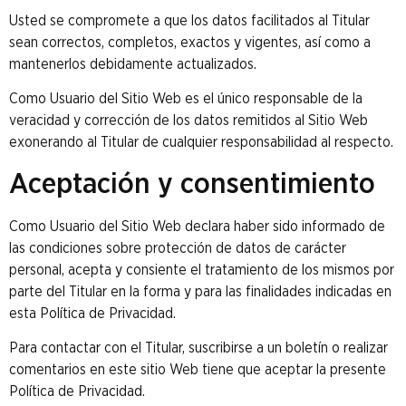
Usted se compromete a que los datos facilitados al Titular
sean correctos, completos, exactos y vigentes, así como a
mantenerlos debidamente actualizados.
Como Usuario del Sitio Web es el único responsable de la
veracidad y corrección de los datos remitidos al Sitio Web
exonerando al Titular de cualquier responsabilidad al respecto.
Aceptación y consentimiento
Como Usuario del Sitio Web declara haber sido informado de
las condiciones sobre protección de datos de carácter
personal, acepta y consiente el tratamiento de los mismos por
parte del Titular en la forma y para las finalidades indicadas en
esta Política de Privacidad.
Para contactar con el Titular, suscribirse a un boletín o realizar
comentarios en este sitio Web tiene que aceptar la presente
Política de Privacidad.