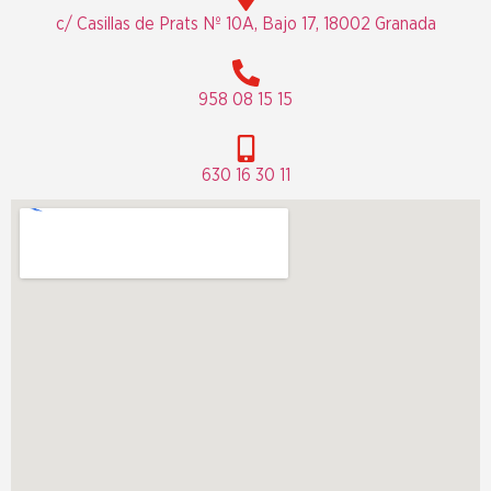
c/ Casillas de Prats Nº 10A, Bajo 17, 18002 Granada
958 08 15 15
630 16 30 11