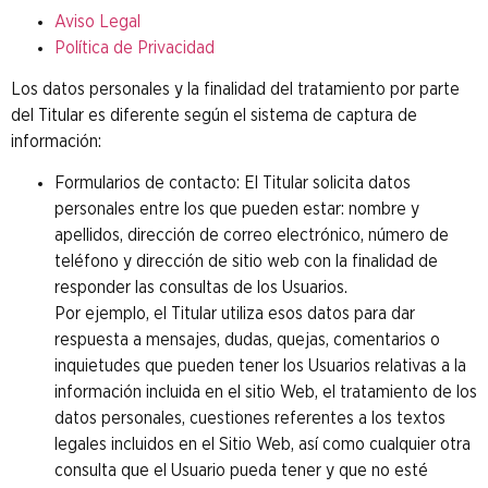
Aviso Legal
Política de Privacidad
Los datos personales y la finalidad del tratamiento por parte
del Titular es diferente según el sistema de captura de
información:
Formularios de contacto: El Titular solicita datos
personales entre los que pueden estar: nombre y
apellidos, dirección de correo electrónico, número de
teléfono y dirección de sitio web con la finalidad de
responder las consultas de los Usuarios.
Por ejemplo, el Titular utiliza esos datos para dar
respuesta a mensajes, dudas, quejas, comentarios o
inquietudes que pueden tener los Usuarios relativas a la
información incluida en el sitio Web, el tratamiento de los
datos personales, cuestiones referentes a los textos
legales incluidos en el Sitio Web, así como cualquier otra
consulta que el Usuario pueda tener y que no esté