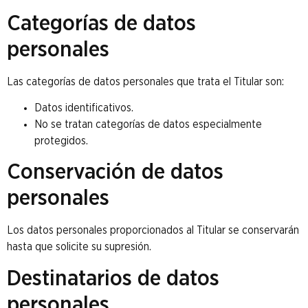
Categorías de datos
personales
Las categorías de datos personales que trata el Titular son:
Datos identificativos.
No se tratan categorías de datos especialmente
protegidos.
Conservación de datos
personales
Los datos personales proporcionados al Titular se conservarán
hasta que solicite su supresión.
Destinatarios de datos
personales