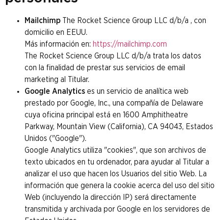
Mailchimp
The Rocket Science Group LLC d/b/a , con
domicilio en EEUU.
Más información en:
https://mailchimp.com
The Rocket Science Group LLC d/b/a trata los datos
con la finalidad de prestar sus servicios de email
marketing al Titular.
Google Analytics
es un servicio de analítica web
prestado por Google, Inc., una compañía de Delaware
cuya oficina principal está en 1600 Amphitheatre
Parkway, Mountain View (California), CA 94043, Estados
Unidos ("Google").
Google Analytics utiliza "cookies", que son archivos de
texto ubicados en tu ordenador, para ayudar al Titular a
analizar el uso que hacen los Usuarios del sitio Web. La
información que genera la cookie acerca del uso del sitio
Web (incluyendo la dirección IP) será directamente
transmitida y archivada por Google en los servidores de