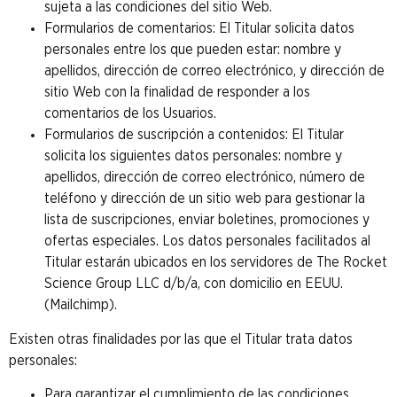
sujeta a las condiciones del sitio Web.
Formularios de comentarios: El Titular solicita datos
personales entre los que pueden estar: nombre y
apellidos, dirección de correo electrónico, y dirección de
sitio Web con la finalidad de responder a los
comentarios de los Usuarios.
Formularios de suscripción a contenidos: El Titular
solicita los siguientes datos personales: nombre y
apellidos, dirección de correo electrónico, número de
teléfono y dirección de un sitio web para gestionar la
lista de suscripciones, enviar boletines, promociones y
ofertas especiales. Los datos personales facilitados al
Titular estarán ubicados en los servidores de The Rocket
Science Group LLC d/b/a, con domicilio en EEUU.
(Mailchimp).
Existen otras finalidades por las que el Titular trata datos
personales:
Para garantizar el cumplimiento de las condiciones