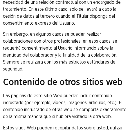
necesidad de una relación contractual con un encargado de
tratamiento. En este último caso, solo se llevará a cabo la
cesión de datos al tercero cuando el Titular disponga del
consentimiento expreso del Usuario.
Sin embargo, en algunos casos se pueden realizar
colaboraciones con otros profesionales, en esos casos, se
requerirá consentimiento al Usuario informando sobre la
identidad del colaborador y la finalidad de la colaboración.
Siempre se realizará con los más estrictos estándares de
seguridad.
Contenido de otros sitios web
Las páginas de este sitio Web pueden incluir contenido
incrustado (por ejemplo, vídeos, imágenes, artículos, etc.). El
contenido incrustado de otras web se comporta exactamente
de la misma manera que si hubiera visitado la otra web.
Estos sitios Web pueden recopilar datos sobre usted, utilizar