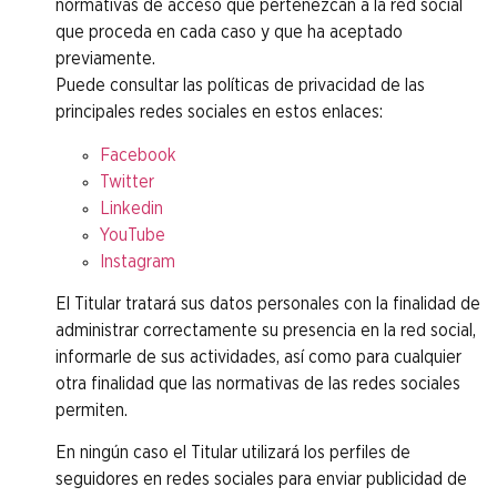
normativas de acceso que pertenezcan a la red social
que proceda en cada caso y que ha aceptado
previamente.
Puede consultar las políticas de privacidad de las
principales redes sociales en estos enlaces:
Facebook
Twitter
Linkedin
YouTube
Instagram
El Titular tratará sus datos personales con la finalidad de
administrar correctamente su presencia en la red social,
informarle de sus actividades, así como para cualquier
otra finalidad que las normativas de las redes sociales
permiten.
En ningún caso el Titular utilizará los perfiles de
seguidores en redes sociales para enviar publicidad de