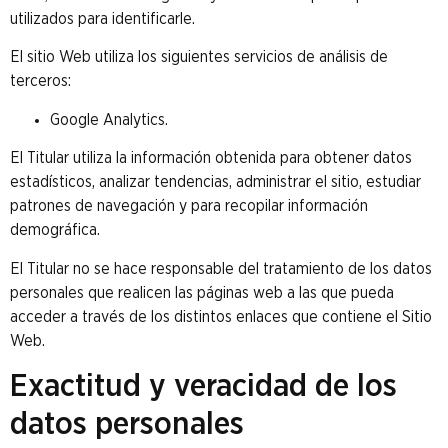
utilizados para identificarle.
El sitio Web utiliza los siguientes servicios de análisis de
terceros:
Google Analytics.
El Titular utiliza la información obtenida para obtener datos
estadísticos, analizar tendencias, administrar el sitio, estudiar
patrones de navegación y para recopilar información
demográfica.
El Titular no se hace responsable del tratamiento de los datos
personales que realicen las páginas web a las que pueda
acceder a través de los distintos enlaces que contiene el Sitio
Web.
Exactitud y veracidad de los
datos personales