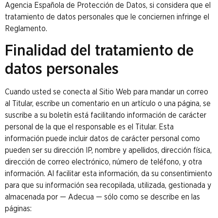
Agencia Española de Protección de Datos, si considera que el
tratamiento de datos personales que le conciernen infringe el
Reglamento.
Finalidad del tratamiento de
datos personales
Cuando usted se conecta al Sitio Web para mandar un correo
al Titular, escribe un comentario en un artículo o una página, se
suscribe a su boletín está facilitando información de carácter
personal de la que el responsable es el Titular. Esta
información puede incluir datos de carácter personal como
pueden ser su dirección IP, nombre y apellidos, dirección física,
dirección de correo electrónico, número de teléfono, y otra
información. Al facilitar esta información, da su consentimiento
para que su información sea recopilada, utilizada, gestionada y
almacenada por — Adecua — sólo como se describe en las
páginas: