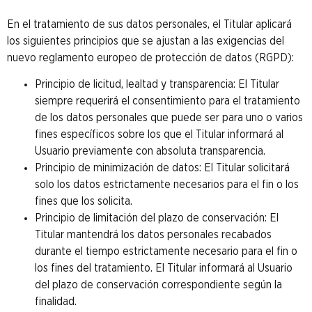
En el tratamiento de sus datos personales, el Titular aplicará
los siguientes principios que se ajustan a las exigencias del
nuevo reglamento europeo de protección de datos (RGPD):
Principio de licitud, lealtad y transparencia: El Titular
siempre requerirá el consentimiento para el tratamiento
de los datos personales que puede ser para uno o varios
fines específicos sobre los que el Titular informará al
Usuario previamente con absoluta transparencia.
Principio de minimización de datos: El Titular solicitará
solo los datos estrictamente necesarios para el fin o los
fines que los solicita.
Principio de limitación del plazo de conservación: El
Titular mantendrá los datos personales recabados
durante el tiempo estrictamente necesario para el fin o
los fines del tratamiento. El Titular informará al Usuario
del plazo de conservación correspondiente según la
finalidad.