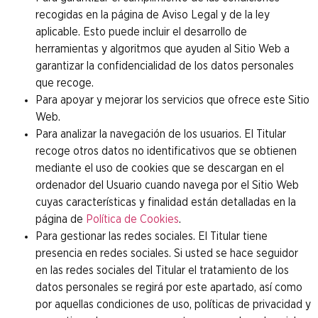
recogidas en la página de Aviso Legal y de la ley
aplicable. Esto puede incluir el desarrollo de
herramientas y algoritmos que ayuden al Sitio Web a
garantizar la confidencialidad de los datos personales
que recoge.
Para apoyar y mejorar los servicios que ofrece este Sitio
Web.
Para analizar la navegación de los usuarios. El Titular
recoge otros datos no identificativos que se obtienen
mediante el uso de cookies que se descargan en el
ordenador del Usuario cuando navega por el Sitio Web
cuyas características y finalidad están detalladas en la
página de
Política de Cookies
.
Para gestionar las redes sociales. El Titular tiene
presencia en redes sociales. Si usted se hace seguidor
en las redes sociales del Titular el tratamiento de los
datos personales se regirá por este apartado, así como
por aquellas condiciones de uso, políticas de privacidad y