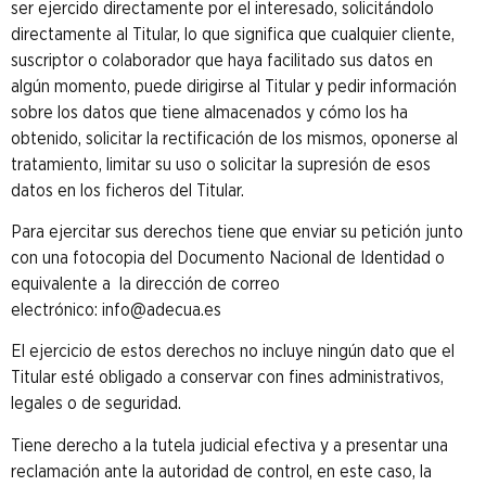
ser ejercido directamente por el interesado, solicitándolo
directamente al Titular, lo que significa que cualquier cliente,
suscriptor o colaborador que haya facilitado sus datos en
algún momento, puede dirigirse al Titular y pedir información
sobre los datos que tiene almacenados y cómo los ha
obtenido, solicitar la rectificación de los mismos, oponerse al
tratamiento, limitar su uso o solicitar la supresión de esos
datos en los ficheros del Titular.
Para ejercitar sus derechos tiene que enviar su petición junto
con una fotocopia del Documento Nacional de Identidad o
equivalente a la dirección de correo
electrónico: info@adecua.es
El ejercicio de estos derechos no incluye ningún dato que el
Titular esté obligado a conservar con fines administrativos,
legales o de seguridad.
Tiene derecho a la tutela judicial efectiva y a presentar una
reclamación ante la autoridad de control, en este caso, la