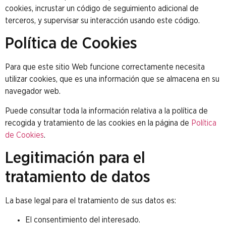
cookies, incrustar un código de seguimiento adicional de
terceros, y supervisar su interacción usando este código.
Política de Cookies
Para que este sitio Web funcione correctamente necesita
utilizar cookies, que es una información que se almacena en su
navegador web.
Puede consultar toda la información relativa a la política de
recogida y tratamiento de las cookies en la página de
Política
de Cookies
.
Legitimación para el
tratamiento de datos
La base legal para el tratamiento de sus datos es:
El consentimiento del interesado.