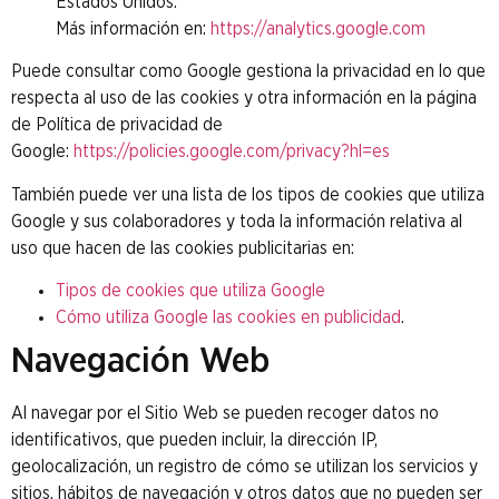
Estados Unidos.
Más información en:
https://analytics.google.com
Puede consultar como Google gestiona la privacidad en lo que
respecta al uso de las cookies y otra información en la página
de Política de privacidad de
Google:
https://policies.google.com/privacy?hl=es
También puede ver una lista de los tipos de cookies que utiliza
Google y sus colaboradores y toda la información relativa al
uso que hacen de las cookies publicitarias en:
Tipos de cookies que utiliza Google
Cómo utiliza Google las cookies en publicidad
.
Navegación Web
Al navegar por el Sitio Web se pueden recoger datos no
identificativos, que pueden incluir, la dirección IP,
geolocalización, un registro de cómo se utilizan los servicios y
sitios, hábitos de navegación y otros datos que no pueden ser