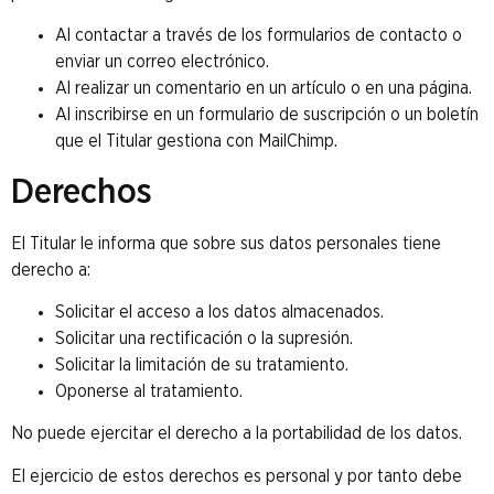
Al contactar a través de los formularios de contacto o
enviar un correo electrónico.
Al realizar un comentario en un artículo o en una página.
Al inscribirse en un formulario de suscripción o un boletín
que el Titular gestiona con MailChimp.
Derechos
El Titular le informa que sobre sus datos personales tiene
derecho a:
Solicitar el acceso a los datos almacenados.
Solicitar una rectificación o la supresión.
Solicitar la limitación de su tratamiento.
Oponerse al tratamiento.
No puede ejercitar el derecho a la portabilidad de los datos.
El ejercicio de estos derechos es personal y por tanto debe