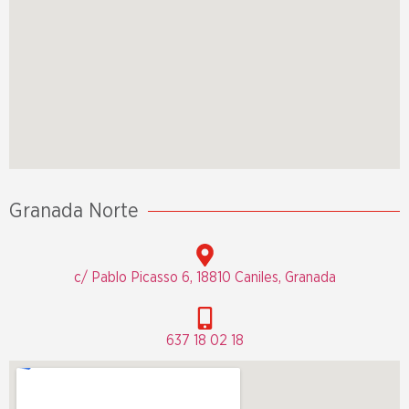
Granada Norte
c/ Pablo Picasso 6, 18810 Caniles, Granada
637 18 02 18