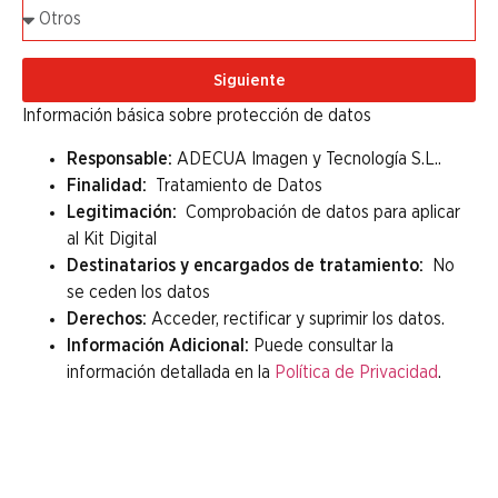
Siguiente
Información básica sobre protección de datos
Responsable:
ADECUA Imagen y Tecnología S.L..
Finalidad:
Tratamiento de Datos
Legitimación:
Comprobación de datos para aplicar
al Kit Digital
Destinatarios y encargados de tratamiento:
No
se ceden los datos
Derechos:
Acceder, rectificar y suprimir los datos.
Información Adicional:
Puede consultar la
información detallada en la
Política de Privacidad
.