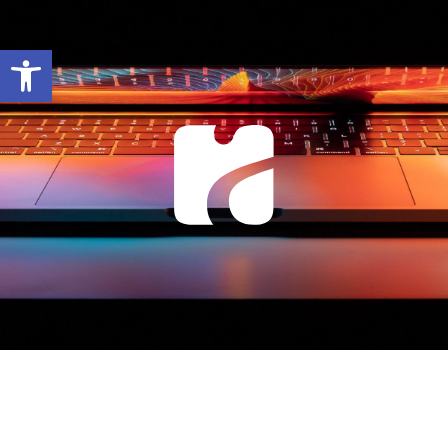
Abrir barra de herramientas