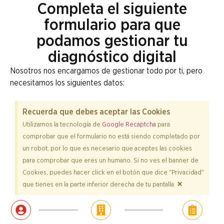
Completa el siguiente
formulario para que
podamos gestionar tu
diagnóstico digital
Nosotros nos encargamos de gestionar todo por ti, pero
necesitamos los siguientes datos:
Recuerda que debes aceptar las Cookies
Utilizamos la tecnología de
Google Recaptcha
para
comprobar que el formulario no está siendo completado por
un robot, por lo que es necesario que aceptes las cookies
para comprobar que eres un humano. Si no ves el banner de
Cookies, puedes hacer click en el botón que dice "Privacidad"
×
que tienes en la parte inferior derecha de tu pantalla.