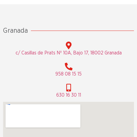
Granada
c/ Casillas de Prats Nº 10A, Bajo 17, 18002 Granada
958 08 15 15
630 16 30 11