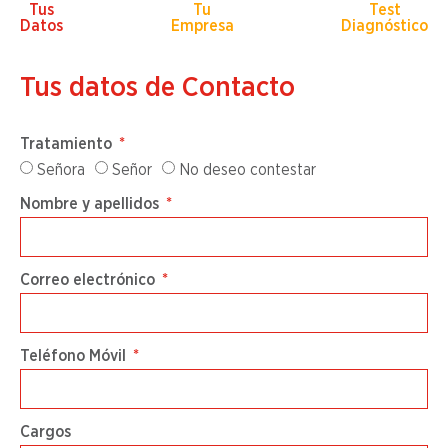
Tus
Tu
Test
Datos
Empresa
Diagnóstico
Tus datos de Contacto
Tratamiento
Señora
Señor
No deseo contestar
Nombre y apellidos
Correo electrónico
Teléfono Móvil
Cargos