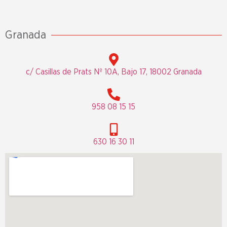
Granada
c/ Casillas de Prats Nº 10A, Bajo 17, 18002 Granada
958 08 15 15
630 16 30 11