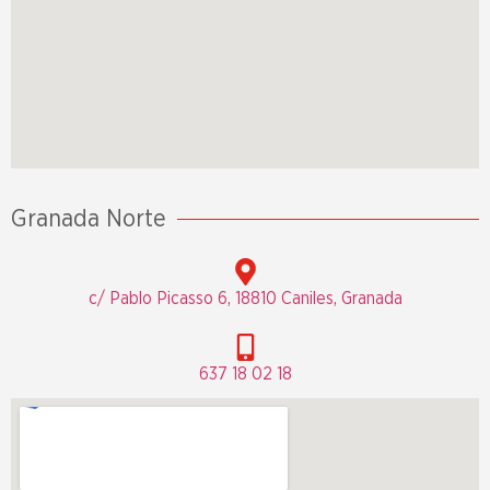
Granada Norte
c/ Pablo Picasso 6, 18810 Caniles, Granada
637 18 02 18