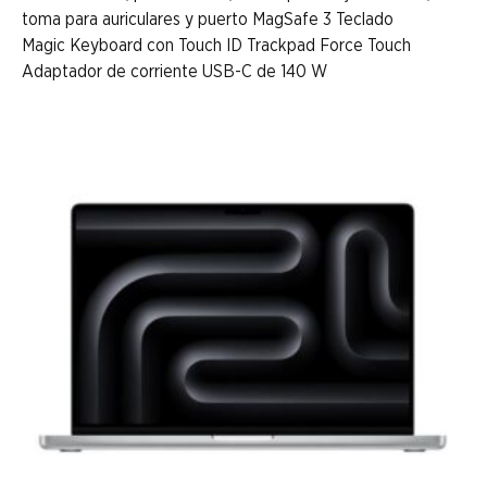
toma para auriculares y puerto MagSafe 3 Teclado
Magic Keyboard con Touch ID Trackpad Force Touch
Adaptador de corriente USB-C de 140 W